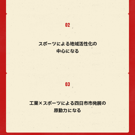
スポーツによる地域活性化の
中心になる
工業×スポーツによる
四日市市発展の
原動力になる