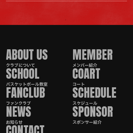
クラブについて
メンバー紹介
バスケットボール教室
コート
ファンクラブ
スケジュール
お知らせ
スポンサー紹介