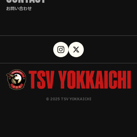
お問い合わせ
© 2025 TSV YOKKAICHI