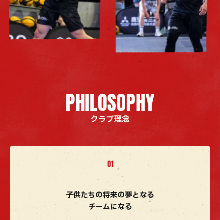
クラブ理念
子供たちの将来の夢となる
チームになる