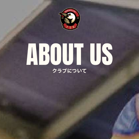
クラブについて