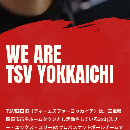
WE ARE
TSV YOKKAICHI
TSV四日市（ティーエスファーヨッカイチ）は、三重県
四日市市をホームタウンとし活動をしている3x3(スリ
ー・エックス・スリー)のプロバスケットボールチームで